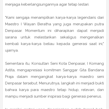
menjaga keberlangsungannya agar tetap lestari.
"Kami sengaja menampilkan karya-karya legendaris dari
Maestro I Wayan Beratha yang juga merupakan putra
Denpasar. Momentum ini diharapkan dapat menjadi
sarana untuk melestarikan sekaligus mengenalkan
kembali karya-karya beliau kepada generasi saat ini,"
ujarnya.
Sementara itu, Konsultan Seni Kota Denpasar,
I Komang
Astita
, mengapresiasi komitmen Sanggar Gita Bandana
Praja dalam mengangkat karya-karya maestro seni
Denpasar tersebut. Menurutnya, langkah ini menjadi bukti
bahwa karya para maestro tetap hidup, relevan, dan
mampu menjadi sumber inspirasi bagi generasi penerus.