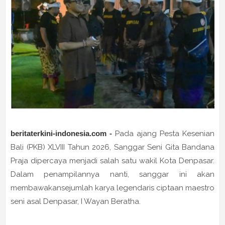
beritaterkini-indonesia.com
-
Pada ajang Pesta Kesenian
Bali (PKB) XLVIII Tahun 2026, Sanggar Seni Gita Bandana
Praja dipercaya menjadi salah satu wakil Kota Denpasar.
Dalam penampilannya nanti, sanggar ini akan
membawakansejumlah karya legendaris ciptaan maestro
seni asal Denpasar,
I Wayan Beratha
.