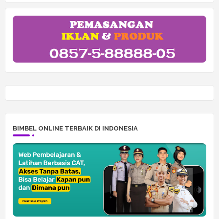
BIMBEL ONLINE TERBAIK DI INDONESIA