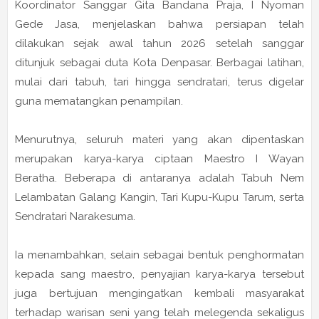
Koordinator Sanggar Gita Bandana Praja,
I Nyoman
Gede Jasa
, menjelaskan bahwa persiapan telah
dilakukan sejak awal tahun 2026 setelah sanggar
ditunjuk sebagai duta Kota Denpasar. Berbagai latihan,
mulai dari tabuh, tari hingga sendratari, terus digelar
guna mematangkan penampilan.
Menurutnya, seluruh materi yang akan dipentaskan
merupakan karya-karya ciptaan Maestro I Wayan
Beratha. Beberapa di antaranya adalah Tabuh Nem
Lelambatan Galang Kangin, Tari Kupu-Kupu Tarum, serta
Sendratari Narakesuma.
Ia menambahkan, selain sebagai bentuk penghormatan
kepada sang maestro, penyajian karya-karya tersebut
juga bertujuan mengingatkan kembali masyarakat
terhadap warisan seni yang telah melegenda sekaligus