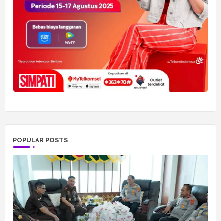
POPULAR POSTS