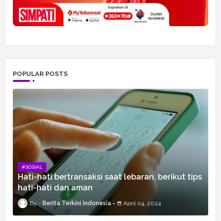
POPULAR POSTS
#SOSIAL
Hati-hati bertransaksi saat lebaran, berikut tips
hati-hati dan aman
Berita Terkini Indonesia
April 04, 2024