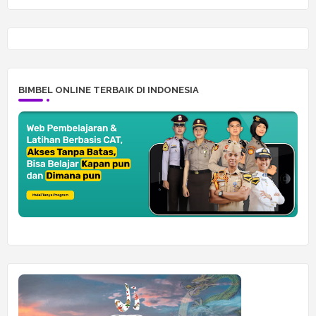
BIMBEL ONLINE TERBAIK DI INDONESIA