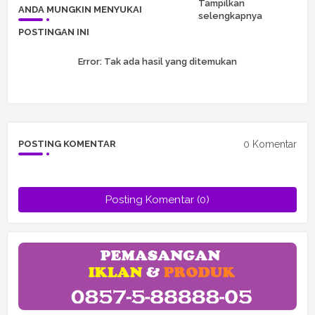
Tampilkan
ANDA MUNGKIN MENYUKAI
selengkapnya
POSTINGAN INI
Error:
Tak ada hasil yang ditemukan
0 Komentar
POSTING KOMENTAR
Posting Komentar (0)