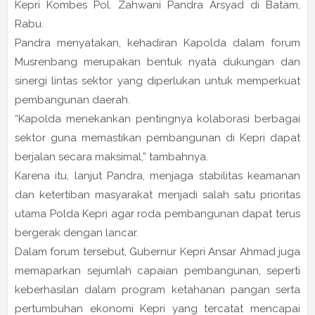
Kepri Kombes Pol. Zahwani Pandra Arsyad di Batam,
Rabu.
Pandra menyatakan, kehadiran Kapolda dalam forum
Musrenbang merupakan bentuk nyata dukungan dan
sinergi lintas sektor yang diperlukan untuk memperkuat
pembangunan daerah.
“Kapolda menekankan pentingnya kolaborasi berbagai
sektor guna memastikan pembangunan di Kepri dapat
berjalan secara maksimal,” tambahnya.
Karena itu, lanjut Pandra, menjaga stabilitas keamanan
dan ketertiban masyarakat menjadi salah satu prioritas
utama Polda Kepri agar roda pembangunan dapat terus
bergerak dengan lancar.
Dalam forum tersebut, Gubernur Kepri Ansar Ahmad juga
memaparkan sejumlah capaian pembangunan, seperti
keberhasilan dalam program ketahanan pangan serta
pertumbuhan ekonomi Kepri yang tercatat mencapai