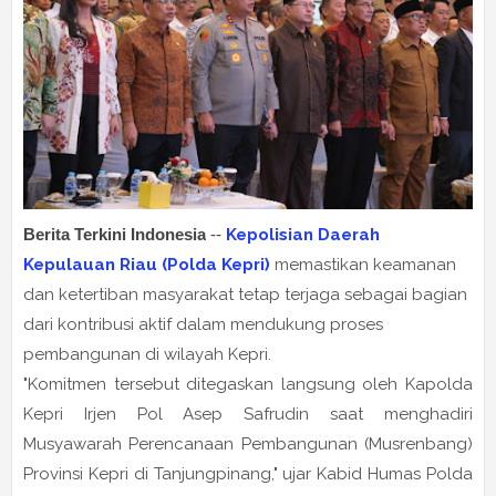
Berita Terkini Indonesia
--
Kepolisian Daerah
Kepulauan Riau (Polda Kepri)
memastikan keamanan
dan ketertiban masyarakat tetap terjaga sebagai bagian
dari kontribusi aktif dalam mendukung proses
pembangunan di wilayah Kepri.
"Komitmen tersebut ditegaskan langsung oleh Kapolda
Kepri Irjen Pol Asep Safrudin saat menghadiri
Musyawarah Perencanaan Pembangunan (Musrenbang)
Provinsi Kepri di Tanjungpinang," ujar Kabid Humas Polda