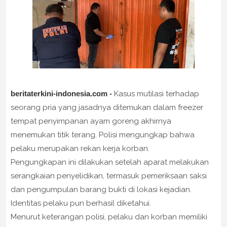
beritaterkini-indonesia.com
-
Kasus mutilasi terhadap
seorang pria yang jasadnya ditemukan dalam freezer
tempat penyimpanan ayam goreng akhirnya
menemukan titik terang. Polisi mengungkap bahwa
pelaku merupakan rekan kerja korban.
Pengungkapan ini dilakukan setelah aparat melakukan
serangkaian penyelidikan, termasuk pemeriksaan saksi
dan pengumpulan barang bukti di lokasi kejadian.
Identitas pelaku pun berhasil diketahui.
Menurut keterangan polisi, pelaku dan korban memiliki