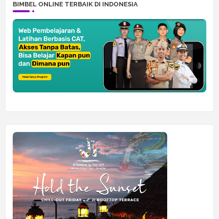
BIMBEL ONLINE TERBAIK DI INDONESIA