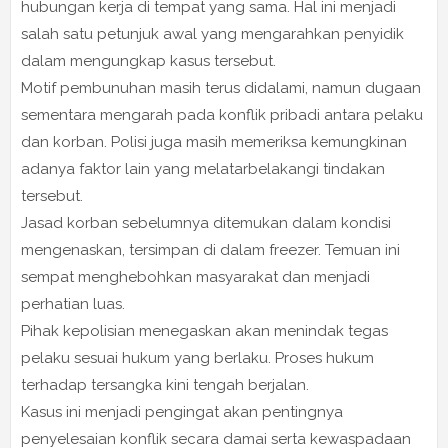
hubungan kerja di tempat yang sama. Hal ini menjadi
salah satu petunjuk awal yang mengarahkan penyidik
dalam mengungkap kasus tersebut.
Motif pembunuhan masih terus didalami, namun dugaan
sementara mengarah pada konflik pribadi antara pelaku
dan korban. Polisi juga masih memeriksa kemungkinan
adanya faktor lain yang melatarbelakangi tindakan
tersebut.
Jasad korban sebelumnya ditemukan dalam kondisi
mengenaskan, tersimpan di dalam freezer. Temuan ini
sempat menghebohkan masyarakat dan menjadi
perhatian luas.
Pihak kepolisian menegaskan akan menindak tegas
pelaku sesuai hukum yang berlaku. Proses hukum
terhadap tersangka kini tengah berjalan.
Kasus ini menjadi pengingat akan pentingnya
penyelesaian konflik secara damai serta kewaspadaan