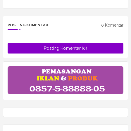
0 Komentar
POSTING KOMENTAR
Posting Komentar (0)