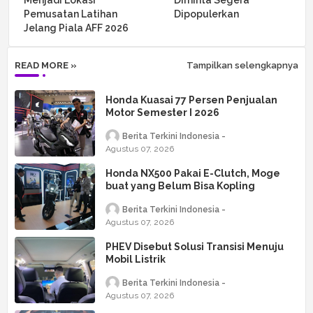
Menjadi Lokasi
Diminta Segera
Pemusatan Latihan
Dipopulerkan
Jelang Piala AFF 2026
READ MORE »
Tampilkan selengkapnya
Honda Kuasai 77 Persen Penjualan
Motor Semester I 2026
Berita Terkini Indonesia
Agustus 07, 2026
Honda NX500 Pakai E-Clutch, Moge
buat yang Belum Bisa Kopling
Berita Terkini Indonesia
Agustus 07, 2026
PHEV Disebut Solusi Transisi Menuju
Mobil Listrik
Berita Terkini Indonesia
Agustus 07, 2026