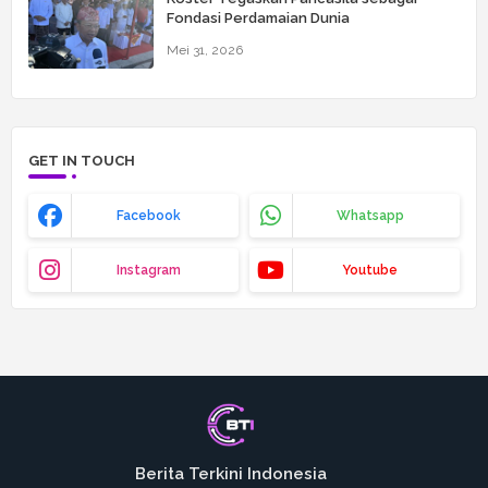
Fondasi Perdamaian Dunia
Mei 31, 2026
GET IN TOUCH
Facebook
Whatsapp
Instagram
Youtube
Berita Terkini Indonesia