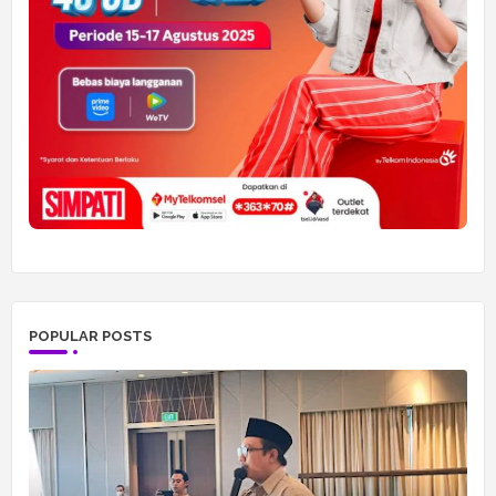
POPULAR POSTS