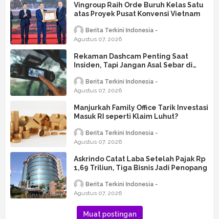
Vingroup Raih Orde Buruh Kelas Satu
atas Proyek Pusat Konvensi Vietnam
Berita Terkini Indonesia
Agustus 07, 2026
Rekaman Dashcam Penting Saat
Insiden, Tapi Jangan Asal Sebar di
Medsos
Berita Terkini Indonesia
Agustus 07, 2026
Manjurkah Family Office Tarik Investasi
Masuk RI seperti Klaim Luhut?
Berita Terkini Indonesia
Agustus 07, 2026
Askrindo Catat Laba Setelah Pajak Rp
1,69 Triliun, Tiga Bisnis Jadi Penopang
Berita Terkini Indonesia
Agustus 07, 2026
Muat postingan