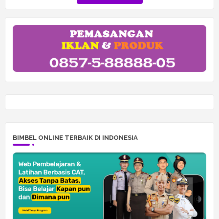
lainnya
BIMBEL ONLINE TERBAIK DI INDONESIA