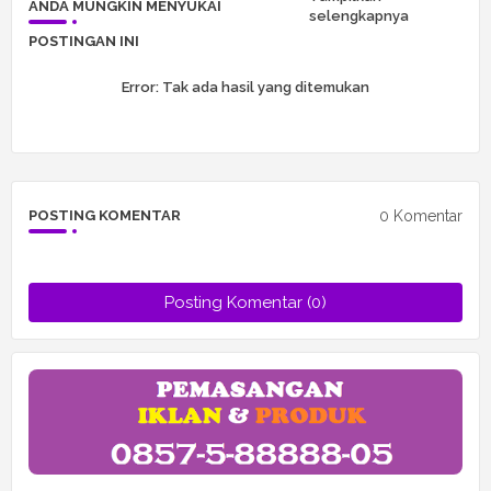
ANDA MUNGKIN MENYUKAI
selengkapnya
POSTINGAN INI
Error:
Tak ada hasil yang ditemukan
0 Komentar
POSTING KOMENTAR
Posting Komentar (0)