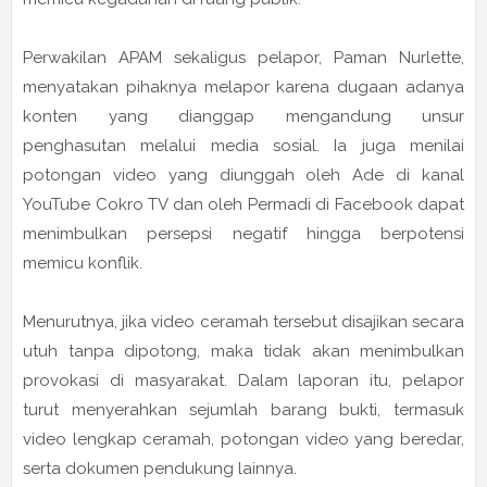
Perwakilan APAM sekaligus pelapor,
Paman Nurlette
,
menyatakan pihaknya melapor karena dugaan adanya
konten yang dianggap mengandung unsur
penghasutan melalui media sosial. Ia juga menilai
potongan video yang diunggah oleh Ade di kanal
YouTube Cokro TV dan oleh Permadi di Facebook dapat
menimbulkan persepsi negatif hingga berpotensi
memicu konflik.
Menurutnya, jika video ceramah tersebut disajikan secara
utuh tanpa dipotong, maka tidak akan menimbulkan
provokasi di masyarakat. Dalam laporan itu, pelapor
turut menyerahkan sejumlah barang bukti, termasuk
video lengkap ceramah, potongan video yang beredar,
serta dokumen pendukung lainnya.