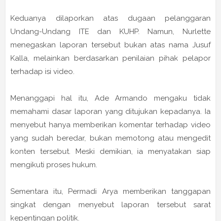
Keduanya dilaporkan atas dugaan pelanggaran
Undang-Undang ITE dan KUHP. Namun, Nurlette
menegaskan laporan tersebut bukan atas nama Jusuf
Kalla, melainkan berdasarkan penilaian pihak pelapor
terhadap isi video.
Menanggapi hal itu, Ade Armando mengaku tidak
memahami dasar laporan yang ditujukan kepadanya. Ia
menyebut hanya memberikan komentar terhadap video
yang sudah beredar, bukan memotong atau mengedit
konten tersebut. Meski demikian, ia menyatakan siap
mengikuti proses hukum.
Sementara itu, Permadi Arya memberikan tanggapan
singkat dengan menyebut laporan tersebut sarat
kepentingan politik.