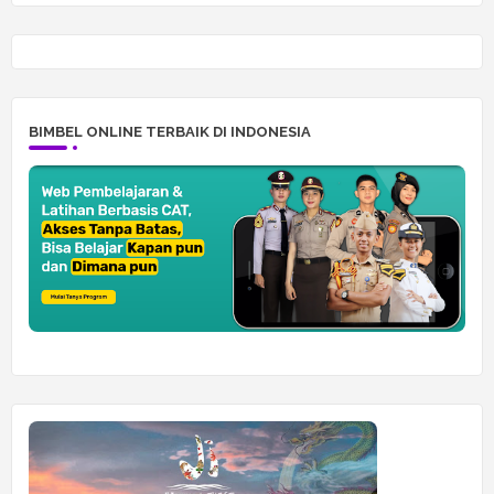
BIMBEL ONLINE TERBAIK DI INDONESIA