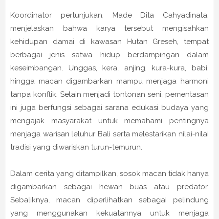
Koordinator pertunjukan, Made Dita Cahyadinata,
menjelaskan bahwa karya tersebut mengisahkan
kehidupan damai di kawasan Hutan Greseh, tempat
berbagai jenis satwa hidup berdampingan dalam
keseimbangan. Unggas, kera, anjing, kura-kura, babi,
hingga macan digambarkan mampu menjaga harmoni
tanpa konflik. Selain menjadi tontonan seni, pementasan
ini juga berfungsi sebagai sarana edukasi budaya yang
mengajak masyarakat untuk memahami pentingnya
menjaga warisan leluhur Bali serta melestarikan nilai-nilai
tradisi yang diwariskan turun-temurun.
Dalam cerita yang ditampilkan, sosok macan tidak hanya
digambarkan sebagai hewan buas atau predator.
Sebaliknya, macan diperlihatkan sebagai pelindung
yang menggunakan kekuatannya untuk menjaga