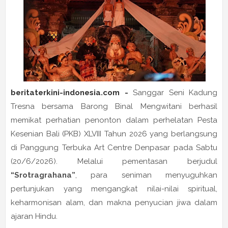
beritaterkini-indonesia.com -
Sanggar Seni Kadung
Tresna bersama Barong Binal Mengwitani berhasil
memikat perhatian penonton dalam perhelatan Pesta
Kesenian Bali (PKB) XLVIII Tahun 2026 yang berlangsung
di Panggung Terbuka Art Centre Denpasar pada Sabtu
(20/6/2026). Melalui pementasan berjudul
“Srotragrahana”
, para seniman menyuguhkan
pertunjukan yang mengangkat nilai-nilai spiritual,
keharmonisan alam, dan makna penyucian jiwa dalam
ajaran Hindu.