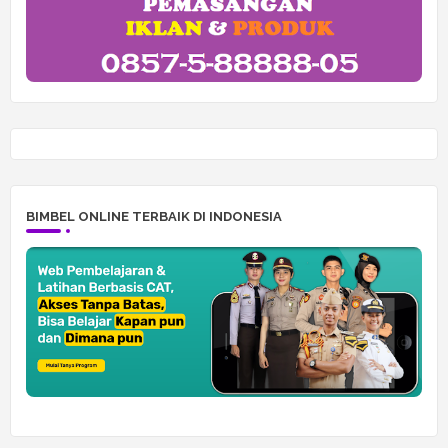
BIMBEL ONLINE TERBAIK DI INDONESIA