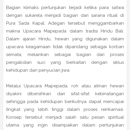
Bagian klimaks pertunjukan terjadi ketika para satwa
dengan sukarela menjadi bagian dari sarana ritual di
Pura Sada Kapal. Adegan tersebut menggambarkan
makna Upacara Mapepada dalam tradisi Hindu Bali.
Dalam ajaran Hindu, hewan yang digunakan dalam
upacara keagamaan tidak dipandang sebagai korban
semata, melainkan sebagai bagian dari proses
pengabdian suci yang berkaitan dengan siklus
kehidupan dan penyucian jiwa.
Melalui Upacara Mapepada, roh atau atman hewan
diyakini dibersihkan dari sifat-sifat kebinatangan
sehingga pada kehidupan berikutnya dapat mencapai
tingkat yang lebih tinggi dalam proses reinkarnasi.
Konsep tersebut menjadi salah satu pesan spiritual
utama yang ingin disampaikan dalam pertunjukan