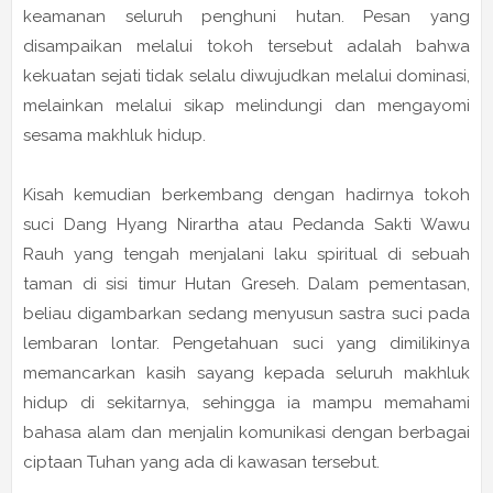
keamanan seluruh penghuni hutan. Pesan yang
disampaikan melalui tokoh tersebut adalah bahwa
kekuatan sejati tidak selalu diwujudkan melalui dominasi,
melainkan melalui sikap melindungi dan mengayomi
sesama makhluk hidup.
Kisah kemudian berkembang dengan hadirnya tokoh
suci Dang Hyang Nirartha atau Pedanda Sakti Wawu
Rauh yang tengah menjalani laku spiritual di sebuah
taman di sisi timur Hutan Greseh. Dalam pementasan,
beliau digambarkan sedang menyusun sastra suci pada
lembaran lontar. Pengetahuan suci yang dimilikinya
memancarkan kasih sayang kepada seluruh makhluk
hidup di sekitarnya, sehingga ia mampu memahami
bahasa alam dan menjalin komunikasi dengan berbagai
ciptaan Tuhan yang ada di kawasan tersebut.