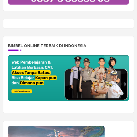
BIMBEL ONLINE TERBAIK DI INDONESIA