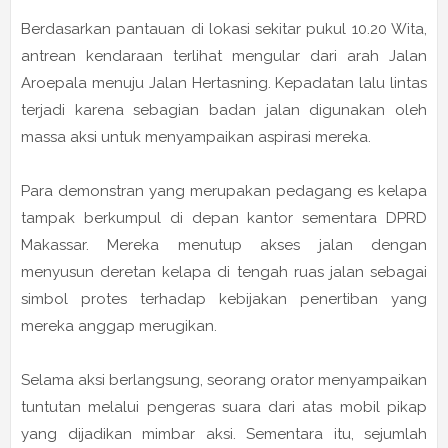
Berdasarkan pantauan di lokasi sekitar pukul 10.20 Wita,
antrean kendaraan terlihat mengular dari arah Jalan
Aroepala menuju Jalan Hertasning. Kepadatan lalu lintas
terjadi karena sebagian badan jalan digunakan oleh
massa aksi untuk menyampaikan aspirasi mereka.
Para demonstran yang merupakan pedagang es kelapa
tampak berkumpul di depan kantor sementara DPRD
Makassar. Mereka menutup akses jalan dengan
menyusun deretan kelapa di tengah ruas jalan sebagai
simbol protes terhadap kebijakan penertiban yang
mereka anggap merugikan.
Selama aksi berlangsung, seorang orator menyampaikan
tuntutan melalui pengeras suara dari atas mobil pikap
yang dijadikan mimbar aksi. Sementara itu, sejumlah