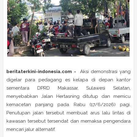
beritaterkini-indonesia.com
-
Aksi demonstrasi yang
digelar para pedagang es kelapa di depan kantor
sementara DPRD Makassar, Sulawesi Selatan,
menyebabkan Jalan Hertasning ditutup dan memicu
kemacetan panjang pada Rabu (17/6/2026) pagi.
Penutupan jalan tersebut membuat arus lalu lintas di
kawasan tersebut tersendat dan memaksa pengendara
mencari jalur alternatif.