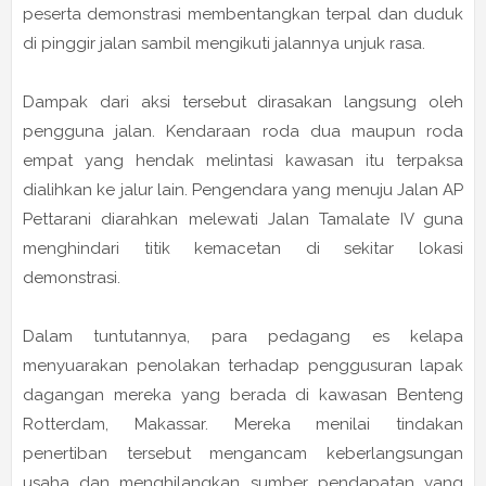
peserta demonstrasi membentangkan terpal dan duduk
di pinggir jalan sambil mengikuti jalannya unjuk rasa.
Dampak dari aksi tersebut dirasakan langsung oleh
pengguna jalan. Kendaraan roda dua maupun roda
empat yang hendak melintasi kawasan itu terpaksa
dialihkan ke jalur lain. Pengendara yang menuju Jalan AP
Pettarani diarahkan melewati Jalan Tamalate IV guna
menghindari titik kemacetan di sekitar lokasi
demonstrasi.
Dalam tuntutannya, para pedagang es kelapa
menyuarakan penolakan terhadap penggusuran lapak
dagangan mereka yang berada di kawasan Benteng
Rotterdam, Makassar. Mereka menilai tindakan
penertiban tersebut mengancam keberlangsungan
usaha dan menghilangkan sumber pendapatan yang