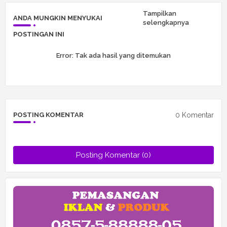
Tampilkan
ANDA MUNGKIN MENYUKAI
selengkapnya
POSTINGAN INI
Error:
Tak ada hasil yang ditemukan
0 Komentar
POSTING KOMENTAR
Posting Komentar (0)