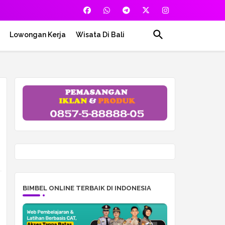
Lowongan Kerja
Wisata Di Bali
BIMBEL ONLINE TERBAIK DI INDONESIA