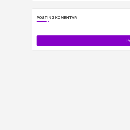
POSTING KOMENTAR
P