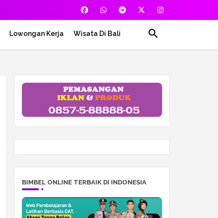
Lowongan Kerja
Wisata Di Bali
BIMBEL ONLINE TERBAIK DI INDONESIA