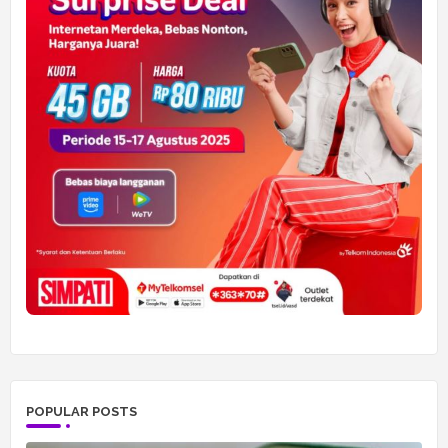
POPULAR POSTS