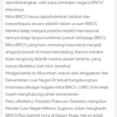
dipertimbangkan oleh para pemimpin negara BRICS,"
imbuhnya.
Mitra BRICS hanya diperbolehkan terlibat dan
berpartisipasi secara selektif dalam urusan BRICS.
Mereka tetap menjadi peserta inisiatif internasional
lainnya tetapi tanpa komitmen penuh terhadap BRICS.
Mitra BRICS yang baru memang berpotensi menjadi
anggota penuh di masa mendatang. Namun mereka
tidak langsung dilantik karena alasan tertentu yang
hanya diketahui oleh blok tersebut.
Hingga berita ini diturunkan, belum ada tanggapan dari
Kementerian Luar Negeri RI terkait bergabungnya
Indonesia sebagai negara mitra BRICS. CNBC Indonesia
masih menghubungi pihak kementerian.
Perlu diketahui, Presiden Prabowo Subianto mengutus
Menteri Luar Negeri (Menlu) Sugiono untuk menghadiri
BRICS Plus Summit 2024 di Kazan, Rusia. Hal ini untuk