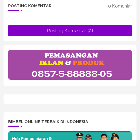
0 Komentar
POSTING KOMENTAR
Posting Komentar (0)
BIMBEL ONLINE TERBAIK DI INDONESIA