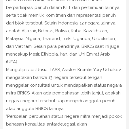
berpartisipasi penuh dalam KTT dan pertemuan lainnya
serta tidak memiliki komitmen dan representasi penuh
dari blok tersebut. Selain Indonesia, 12 negara lainnya
adalah Aljazair, Belarus, Bolivia, Kuba, Kazakhstan,
Malaysia, Nigeria, Thailand, Turki, Uganda, Uzbekistan,
dan Vietnam. Selain para pendirinya, BRICS saat ini juga
mencakup Mesir, Ethiopia, Iran, dan Uni Emirat Arab
(UEA).
Mengutip situs Rusia, TASS, Asisten Kremlin Yury Ushakov
mengatakan bahwa 13 negara tersebut tengah
menggelar konsultasi untuk mendapatkan status negara
mitra BRICS. Akan ada pembahasan lebih lanjut, apakah
negara-negara tersebut siap menjadi anggota penuh
atau anggota BRICS lainnya.
"Persoalan perolehan status negara mitra menjadi pokok
bahasan konsultasi antardelegasi, akan