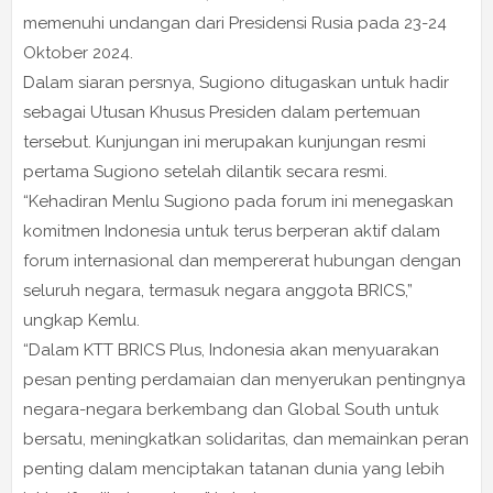
memenuhi undangan dari Presidensi Rusia pada 23-24
Oktober 2024.
Dalam siaran persnya, Sugiono ditugaskan untuk hadir
sebagai Utusan Khusus Presiden dalam pertemuan
tersebut. Kunjungan ini merupakan kunjungan resmi
pertama Sugiono setelah dilantik secara resmi.
“Kehadiran Menlu Sugiono pada forum ini menegaskan
komitmen Indonesia untuk terus berperan aktif dalam
forum internasional dan mempererat hubungan dengan
seluruh negara, termasuk negara anggota BRICS,”
ungkap Kemlu.
“Dalam KTT BRICS Plus, Indonesia akan menyuarakan
pesan penting perdamaian dan menyerukan pentingnya
negara-negara berkembang dan Global South untuk
bersatu, meningkatkan solidaritas, dan memainkan peran
penting dalam menciptakan tatanan dunia yang lebih