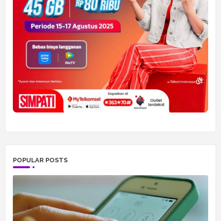
POPULAR POSTS