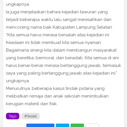
ungkapnya.
Ia juga menjelaskan bahwa kejadian tawuran yang
terjadi beberapa waktu lalu sangat meresahkan dan
mencoreng nama baik Kabupaten Lampung Selatan.
“Kita semua harus merasa bersalah atas kejadian ini.
Keadaan ini tidak membuat kita semua nyaman.
Bagaimana sinergi kita dalam membangun masyarakat
yang beretika, bermoral, dan beradab. Kita semua di sini
harus benar-benar merasa bertanggung jawab, termasuk
saya yang paling bertanggung jawab atas kejadian ini,”
ungkapnya.
Menurutnya, beberapa kasus tindak pidana yang
melibatkan remaja dan anak sekolah menimbulkan
kerugian materiil dan fisik.
Tags
#Sosial