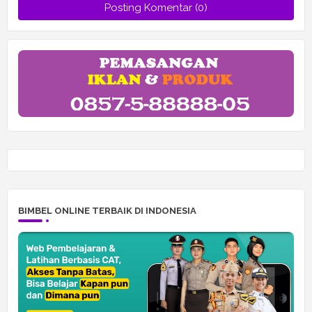
Posting Komentar (0)
BIMBEL ONLINE TERBAIK DI INDONESIA