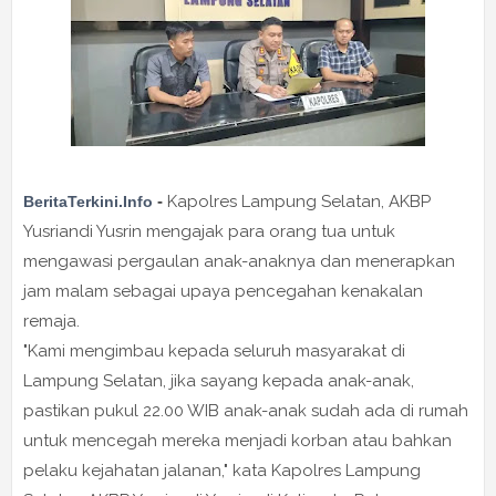
-
Kapolres Lampung Selatan, AKBP
BeritaTerkini.Info
Yusriandi Yusrin mengajak para orang tua untuk
mengawasi pergaulan anak-anaknya dan menerapkan
jam malam sebagai upaya pencegahan kenakalan
remaja.
"Kami mengimbau kepada seluruh masyarakat di
Lampung Selatan, jika sayang kepada anak-anak,
pastikan pukul 22.00 WIB anak-anak sudah ada di rumah
untuk mencegah mereka menjadi korban atau bahkan
pelaku kejahatan jalanan," kata Kapolres Lampung