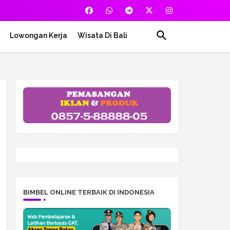
Lowongan Kerja
Wisata Di Bali
BIMBEL ONLINE TERBAIK DI INDONESIA