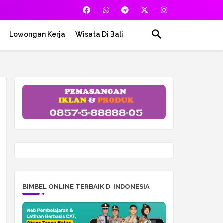
Lowongan Kerja
Wisata Di Bali
BIMBEL ONLINE TERBAIK DI INDONESIA