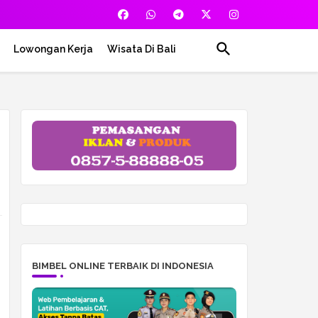
Lowongan Kerja
Wisata Di Bali
BIMBEL ONLINE TERBAIK DI INDONESIA