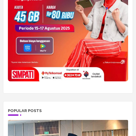
POPULAR POSTS