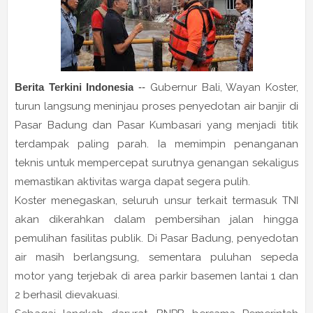
Berita Terkini Indonesia
--
Gubernur Bali, Wayan Koster,
turun langsung meninjau proses penyedotan air banjir di
Pasar Badung dan Pasar Kumbasari yang menjadi titik
terdampak paling parah. Ia memimpin penanganan
teknis untuk mempercepat surutnya genangan sekaligus
memastikan aktivitas warga dapat segera pulih.
Koster menegaskan, seluruh unsur terkait termasuk TNI
akan dikerahkan dalam pembersihan jalan hingga
pemulihan fasilitas publik. Di Pasar Badung, penyedotan
air masih berlangsung, sementara puluhan sepeda
motor yang terjebak di area parkir basemen lantai 1 dan
2 berhasil dievakuasi.