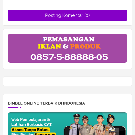
Posting Komentar (0)
BIMBEL ONLINE TERBAIK DI INDONESIA