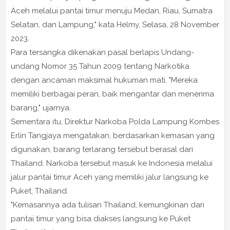
Aceh melalui pantai timur menuju Medan, Riau, Sumatra
Selatan, dan Lampung," kata Helmy, Selasa, 28 November
2023.
Para tersangka dikenakan pasal berlapis Undang-
undang Nomor 35 Tahun 2009 tentang Narkotika
dengan ancaman maksimal hukuman mati. "Mereka
memiliki berbagai peran, baik mengantar dan menerima
barang," ujarnya.
Sementara itu, Direktur Narkoba Polda Lampung Kombes
Erlin Tangjaya mengatakan, berdasarkan kemasan yang
digunakan, barang terlarang tersebut berasal dari
Thailand. Narkoba tersebut masuk ke Indonesia melalui
jalur pantai timur Aceh yang memiliki jalur langsung ke
Puket, Thailand.
"Kemasannya ada tulisan Thailand, kemungkinan dari
pantai timur yang bisa diakses langsung ke Puket