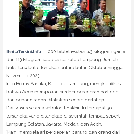
1.000 tablet ekstasi, 43 kilogram ganja,
BeritaTerkini.Info -
dan 113 kilogram sabu disita Polda Lampung. Jumlah
bukti tersebut ditemukan antara bulan Oktober hingga
November 2023.
Irjen Helmy Santika, Kapolda Lampung, mengklarifikasi
bahwa Aceh merupakan sumber peredaran narkoba
dan penangkapan dilakukan secara bertahap.
Dari kasus selama sebulan terakhir itu terdapat 30
tersangka yang ditangkap di sejumlah tempat, seperti
Lampung Selatan, Jakarta, Medan, dan Aceh.
"Kami mempelajari pergeseran barang dan orang dari