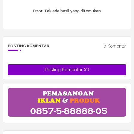
Error:
Tak ada hasil yang ditemukan
0 Komentar
POSTING KOMENTAR
Posting Komentar (0)