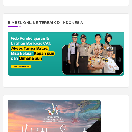
BIMBEL ONLINE TERBAIK DI INDONESIA