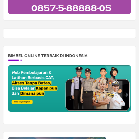
BIMBEL ONLINE TERBAIK DI INDONESIA