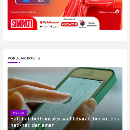
POPULAR POSTS
#SOSIAL
Hati-hati bertransaksi saat lebaran, berikut tips
hati-hati dan aman