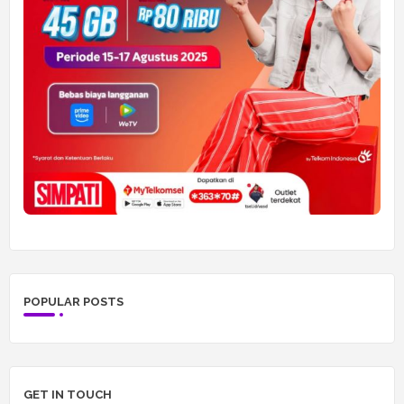
POPULAR POSTS
GET IN TOUCH