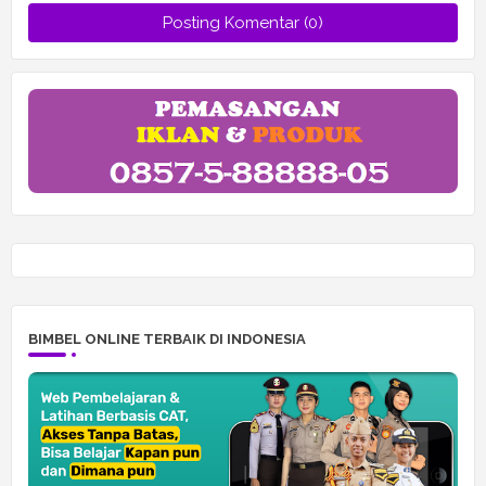
Posting Komentar (0)
BIMBEL ONLINE TERBAIK DI INDONESIA