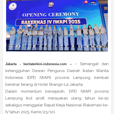
– Semangat dan
Jakarta -
beritaterkini-indonesia
.com
--
ketangguhan Dewan Pengurus Daerah Ikatan Wanita
Indonesia (DPD IWAPI) provinsi Lampung kembali
bersinar terang di Hotel Shangri-La Jakarta.
Dalam momentum bersejarah, DPD IWAPI provinsi
Lampung ikut andil merayakan ulang tahun ke-50
sekaligus menggelar Rapat Kerja Nasional (Rakernas) ke-
IV tahun 2025, Kamis (23/10).