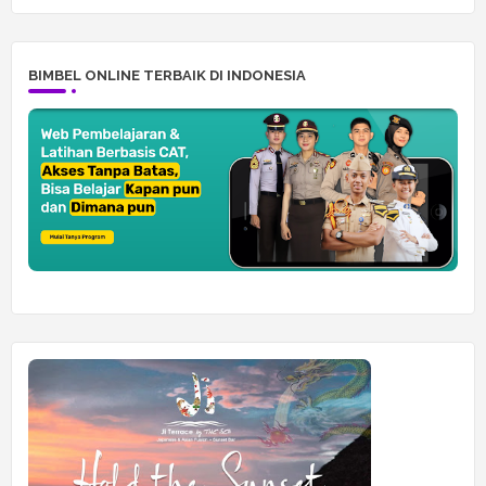
BIMBEL ONLINE TERBAIK DI INDONESIA