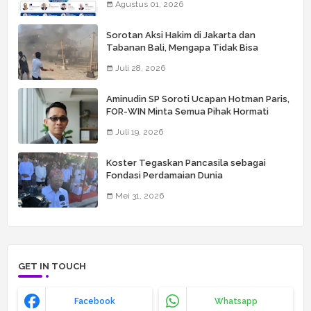
Agustus 01, 2026
Sorotan Aksi Hakim di Jakarta dan
Tabanan Bali, Mengapa Tidak Bisa
Dianggap Masalah Sepele?
Juli 28, 2026
Aminudin SP Soroti Ucapan Hotman Paris,
FOR-WIN Minta Semua Pihak Hormati
Wartawan
Juli 19, 2026
Koster Tegaskan Pancasila sebagai
Fondasi Perdamaian Dunia
Mei 31, 2026
GET IN TOUCH
Facebook
Whatsapp