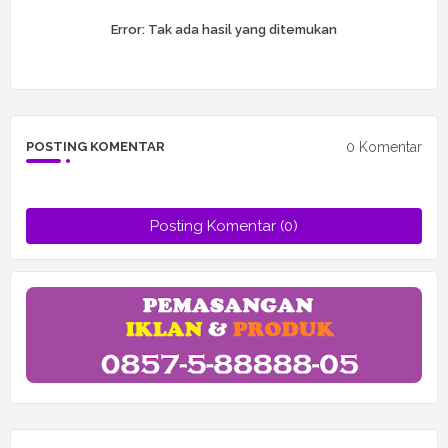
Error:
Tak ada hasil yang ditemukan
0 Komentar
POSTING KOMENTAR
Posting Komentar (0)