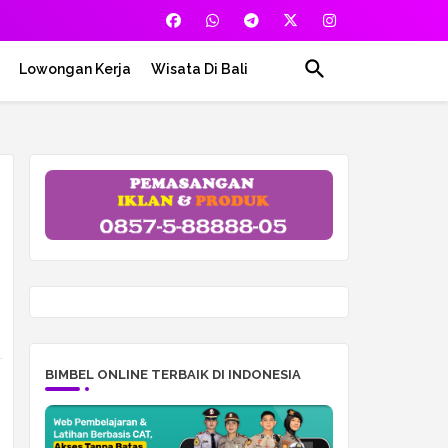
Lowongan Kerja
Wisata Di Bali
BIMBEL ONLINE TERBAIK DI INDONESIA