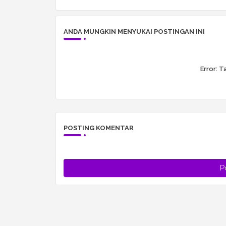
ANDA MUNGKIN MENYUKAI POSTINGAN INI
Error:
Ta
POSTING KOMENTAR
P