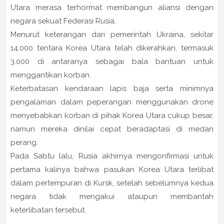
Utara merasa terhormat membangun aliansi dengan
negara sekuat Federasi Rusia.
Menurut keterangan dari pemerintah Ukraina, sekitar
14.000 tentara Korea Utara telah dikerahkan, termasuk
3.000 di antaranya sebagai bala bantuan untuk
menggantikan korban.
Keterbatasan kendaraan lapis baja serta minimnya
pengalaman dalam peperangan menggunakan drone
menyebabkan korban di pihak Korea Utara cukup besar,
namun mereka dinilai cepat beradaptasi di medan
perang.
Pada Sabtu lalu, Rusia akhirnya mengonfirmasi untuk
pertama kalinya bahwa pasukan Korea Utara terlibat
dalam pertempuran di Kursk, setelah sebelumnya kedua
negara tidak mengakui ataupun membantah
keterlibatan tersebut.