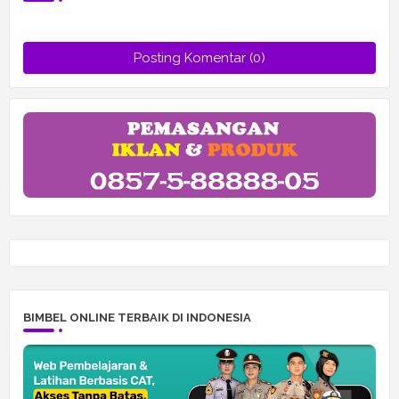
Posting Komentar (0)
BIMBEL ONLINE TERBAIK DI INDONESIA