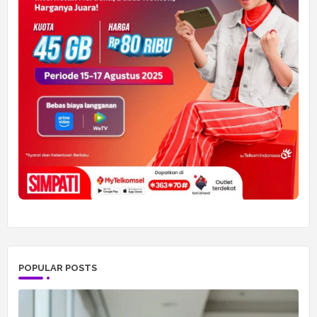
POPULAR POSTS