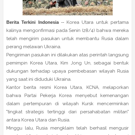
Berita Terkini Indonesia
--
Korea Utara untuk pertama
kalinya mengonfirmasi pada Senin (28/4) bahwa mereka
telah mengirim pasukan untuk membantu Rusia dalam
perang melawan Ukraina.
Pengiriman pasukan ini dilakukan atas perintah langsung
pemimpin Korea Utara, Kim Jong Un, sebagai bentuk
dukungan terhadap upaya pembebasan wilayah Rusia
yang saat ini diduduki Ukraina.
Kantor berita resmi Korea Utara, KCNA, melaporkan
bahwa Partai Pekerja Korea menyebut kemenangan
dalam pertempuran di wilayah Kursk mencerminkan
"tingkat strategis tertinggi dari persahabatan militan"
antara Korea Utara dan Rusia.
Minggu lalu, Rusia mengklaim telah berhasil mengusir