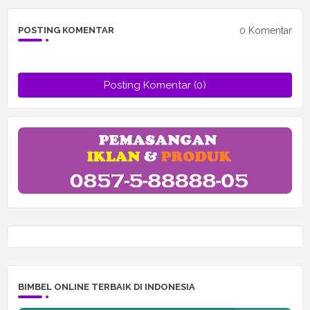
0 Komentar
POSTING KOMENTAR
Posting Komentar (0)
BIMBEL ONLINE TERBAIK DI INDONESIA