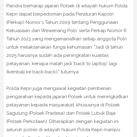
Pandra berharap jajaran Polsek di wilayah hukum Polda
Kepri dapat berpedoman pada Peraturan Kapolri
(Perkap) Nomor 1 Tahun 2009 tentang Penggunaan
Kekuasaan dan Wewenang Polri, serta Perkap Nomor 6
Tahun 2023 yang mengamanatkan setiap anggota Polri
untuk melaksanakan fungsi kehumasan. "Jadi di tahun
2025 harusnya sudah ada peningkatan kualitas
pelayanan, kenapa malah jadi 'back to laptop' lagi
(kembali ke back-back)," tuturnya.
Polda Kepri juga mengawal kegiatan pemberian
pengarahan kepada jajaran Polsek untuk meningkatkan
pelayanan kepada masyarakat, khususnya di Polsek
Sagulung (Polsek Pradesa) dan Polsek Lubuk Baja
(Polsek Perkotaan). Diharapkan dengan kegiatan ini
seluruh polres di wilayah hukum Polda Kepri mampu