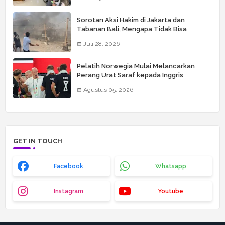
Sorotan Aksi Hakim di Jakarta dan
Tabanan Bali, Mengapa Tidak Bisa
Dianggap Masalah Sepele?
Juli 28, 2026
Pelatih Norwegia Mulai Melancarkan
Perang Urat Saraf kepada Inggris
Agustus 05, 2026
GET IN TOUCH
Facebook
Whatsapp
Instagram
Youtube