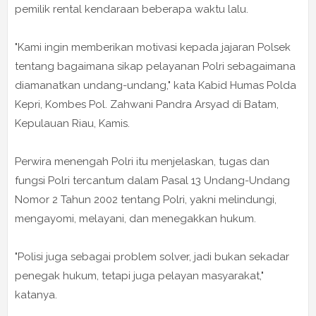
pemilik rental kendaraan beberapa waktu lalu.
"Kami ingin memberikan motivasi kepada jajaran Polsek
tentang bagaimana sikap pelayanan Polri sebagaimana
diamanatkan undang-undang," kata Kabid Humas Polda
Kepri, Kombes Pol. Zahwani Pandra Arsyad di Batam,
Kepulauan Riau, Kamis.
Perwira menengah Polri itu menjelaskan, tugas dan
fungsi Polri tercantum dalam Pasal 13 Undang-Undang
Nomor 2 Tahun 2002 tentang Polri, yakni melindungi,
mengayomi, melayani, dan menegakkan hukum.
"Polisi juga sebagai problem solver, jadi bukan sekadar
penegak hukum, tetapi juga pelayan masyarakat,"
katanya.