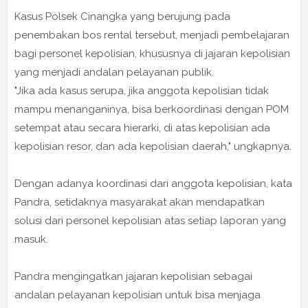
Kasus Polsek Cinangka yang berujung pada
penembakan bos rental tersebut, menjadi pembelajaran
bagi personel kepolisian, khususnya di jajaran kepolisian
yang menjadi andalan pelayanan publik.
"Jika ada kasus serupa, jika anggota kepolisian tidak
mampu menanganinya, bisa berkoordinasi dengan POM
setempat atau secara hierarki, di atas kepolisian ada
kepolisian resor, dan ada kepolisian daerah," ungkapnya.
Dengan adanya koordinasi dari anggota kepolisian, kata
Pandra, setidaknya masyarakat akan mendapatkan
solusi dari personel kepolisian atas setiap laporan yang
masuk.
Pandra mengingatkan jajaran kepolisian sebagai
andalan pelayanan kepolisian untuk bisa menjaga