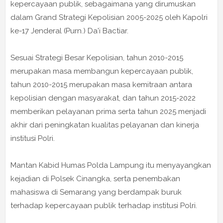
kepercayaan publik, sebagaimana yang dirumuskan
dalam Grand Strategi Kepolisian 2005-2025 oleh Kapolri
ke-17 Jenderal (Purn.) Da'i Bactiar.
Sesuai Strategi Besar Kepolisian, tahun 2010-2015
merupakan masa membangun kepercayaan publik,
tahun 2010-2015 merupakan masa kemitraan antara
kepolisian dengan masyarakat, dan tahun 2015-2022
memberikan pelayanan prima serta tahun 2025 menjadi
akhir dari peningkatan kualitas pelayanan dan kinerja
institusi Polri.
Mantan Kabid Humas Polda Lampung itu menyayangkan
kejadian di Polsek Cinangka, serta penembakan
mahasiswa di Semarang yang berdampak buruk
terhadap kepercayaan publik terhadap institusi Polri.