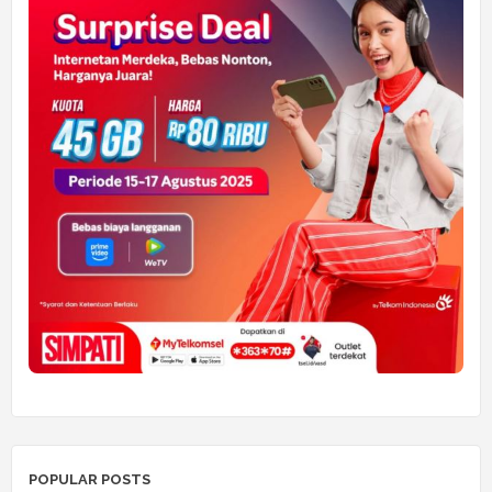
POPULAR POSTS