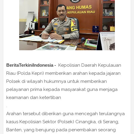
BeritaTerkiniIndonesia -
Kepolisian Daerah Kepulauan
Riau (Polda Kepri) memberikan arahan kepada jajaran
Polsek di wilayah hukumnya untuk memberikan
pelayanan prima kepada masyarakat guna menjaga
keamanan dan ketertiban
.
Arahan tersebut diberikan guna mencegah terulangnya
kasus Kepolisian Sektor (Polsek) Cinangka, di Serang,
Banten, yang berujung pada penembakan seorang