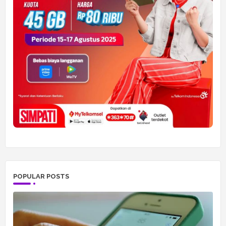
POPULAR POSTS