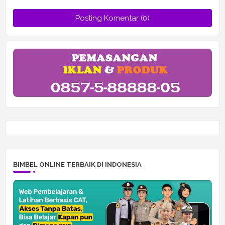
Posting Komentar (0)
BIMBEL ONLINE TERBAIK DI INDONESIA