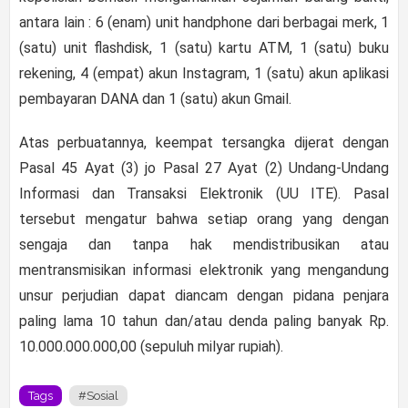
antara lain : 6 (enam) unit handphone dari berbagai merk, 1
(satu) unit flashdisk, 1 (satu) kartu ATM, 1 (satu) buku
rekening, 4 (empat) akun Instagram, 1 (satu) akun aplikasi
pembayaran DANA dan 1 (satu) akun Gmail.
Atas perbuatannya, keempat tersangka dijerat dengan
Pasal 45 Ayat (3) jo Pasal 27 Ayat (2) Undang-Undang
Informasi dan Transaksi Elektronik (UU ITE). Pasal
tersebut mengatur bahwa setiap orang yang dengan
sengaja dan tanpa hak mendistribusikan atau
mentransmisikan informasi elektronik yang mengandung
unsur perjudian dapat diancam dengan pidana penjara
paling lama 10 tahun dan/atau denda paling banyak Rp.
10.000.000.000,00 (sepuluh milyar rupiah).
Tags
#Sosial