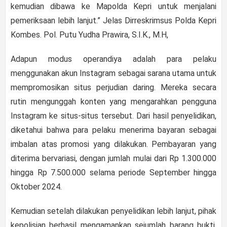
kemudian dibawa ke Mapolda Kepri untuk menjalani
pemeriksaan lebih lanjut.” Jelas Dirreskrimsus Polda Kepri
Kombes. Pol. Putu Yudha Prawira, S.I.K., M.H,
Adapun modus operandiya adalah para pelaku
menggunakan akun Instagram sebagai sarana utama untuk
mempromosikan situs perjudian daring. Mereka secara
rutin mengunggah konten yang mengarahkan pengguna
Instagram ke situs-situs tersebut. Dari hasil penyelidikan,
diketahui bahwa para pelaku menerima bayaran sebagai
imbalan atas promosi yang dilakukan. Pembayaran yang
diterima bervariasi, dengan jumlah mulai dari Rp 1.300.000
hingga Rp 7.500.000 selama periode September hingga
Oktober 2024.
Kemudian setelah dilakukan penyelidikan lebih lanjut, pihak
kepolisian berhasil mengamankan sejumlah barang bukti,