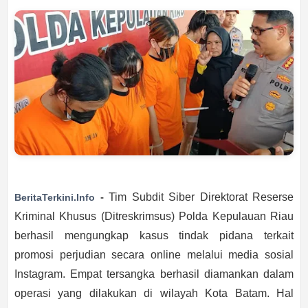
-
Tim Subdit Siber Direktorat Reserse
BeritaTerkini.Info
Kriminal Khusus (Ditreskrimsus) Polda Kepulauan Riau
berhasil mengungkap kasus tindak pidana terkait
promosi perjudian secara online melalui media sosial
Instagram. Empat tersangka berhasil diamankan dalam
operasi yang dilakukan di wilayah Kota Batam. Hal