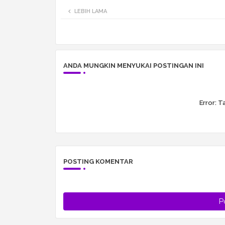
LEBIH LAMA
ANDA MUNGKIN MENYUKAI POSTINGAN INI
Error:
Ta
POSTING KOMENTAR
P