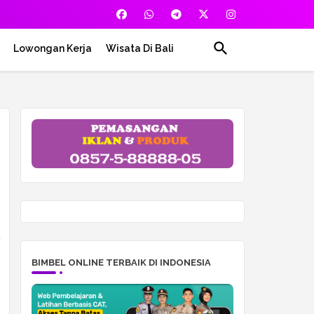
Lowongan Kerja
Wisata Di Bali
BIMBEL ONLINE TERBAIK DI INDONESIA