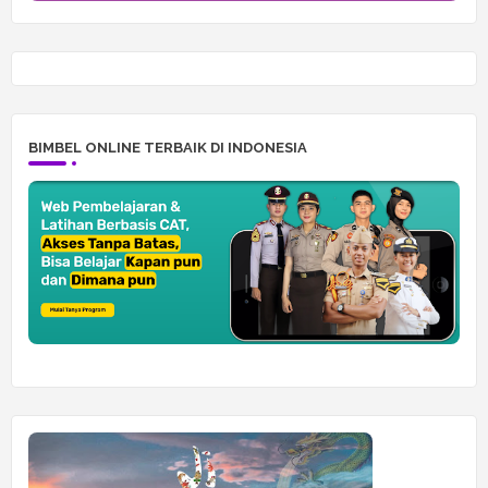
BIMBEL ONLINE TERBAIK DI INDONESIA