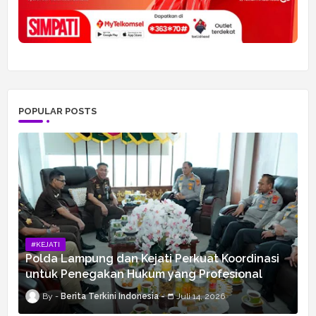
POPULAR POSTS
#KEJATI
Polda Lampung dan Kejati Perkuat Koordinasi
untuk Penegakan Hukum yang Profesional
Berita Terkini Indonesia
Juli 14, 2026