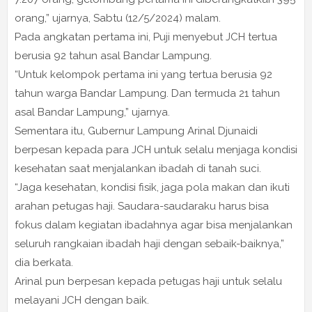
orang,” ujarnya, Sabtu (12/5/2024) malam.
Pada angkatan pertama ini, Puji menyebut JCH tertua
berusia 92 tahun asal Bandar Lampung.
“Untuk kelompok pertama ini yang tertua berusia 92
tahun warga Bandar Lampung. Dan termuda 21 tahun
asal Bandar Lampung,” ujarnya.
Sementara itu, Gubernur Lampung Arinal Djunaidi
berpesan kepada para JCH untuk selalu menjaga kondisi
kesehatan saat menjalankan ibadah di tanah suci.
“Jaga kesehatan, kondisi fisik, jaga pola makan dan ikuti
arahan petugas haji. Saudara-saudaraku harus bisa
fokus dalam kegiatan ibadahnya agar bisa menjalankan
seluruh rangkaian ibadah haji dengan sebaik-baiknya,”
dia berkata.
Arinal pun berpesan kepada petugas haji untuk selalu
melayani JCH dengan baik.