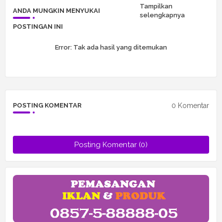
Tampilkan
ANDA MUNGKIN MENYUKAI
selengkapnya
POSTINGAN INI
Error:
Tak ada hasil yang ditemukan
0 Komentar
POSTING KOMENTAR
Posting Komentar (0)