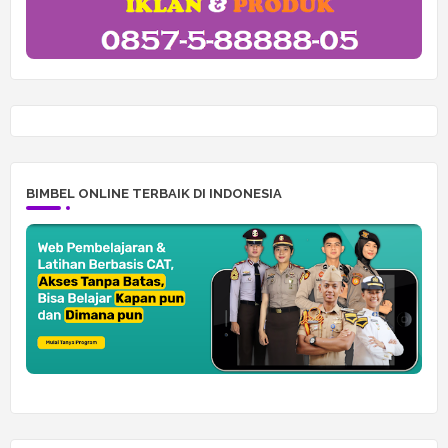
BIMBEL ONLINE TERBAIK DI INDONESIA