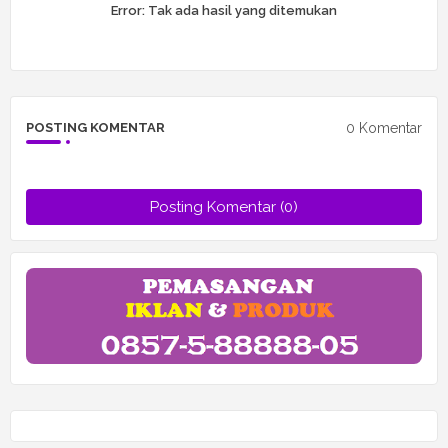
Error:
Tak ada hasil yang ditemukan
0 Komentar
POSTING KOMENTAR
Posting Komentar (0)