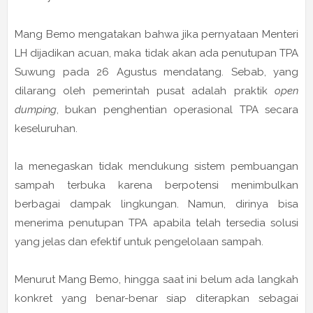
Mang Bemo mengatakan bahwa jika pernyataan Menteri
LH dijadikan acuan, maka tidak akan ada penutupan TPA
Suwung pada 26 Agustus mendatang. Sebab, yang
dilarang oleh pemerintah pusat adalah praktik
open
dumping
, bukan penghentian operasional TPA secara
keseluruhan.
Ia menegaskan tidak mendukung sistem pembuangan
sampah terbuka karena berpotensi menimbulkan
berbagai dampak lingkungan. Namun, dirinya bisa
menerima penutupan TPA apabila telah tersedia solusi
yang jelas dan efektif untuk pengelolaan sampah.
Menurut Mang Bemo, hingga saat ini belum ada langkah
konkret yang benar-benar siap diterapkan sebagai