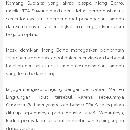
Komang Sudiarta yang akrab disapa Mang Bemo,
menilai TPA Suwung masih perlu tetap beroperasi untuk
sementara waktu. Ia berpendapat penanganan sampah
dari sumbernya atau di tingkat hulu hingga kini belum
berjalan optimal.
Meski demikian, Mang Bemo menegaskan pemerintah
tetap harus bergerak cepat dalam menyiapkan berbagai
langkah dan solusi untuk mengatasi persoalan sampah
yang terus berkembang.
Ia juga mengaku bingung dengan pernyataan Menteri
Lingkungan Hidup tersebut karena sebelumnya
Gubernur Bali menyampaikan bahwa TPA Suwung akan
ditutup sepenuhnya pada Agustus 2026. Menurutnya,
kedua pernyataan tersebut menimbulkan kebingungan
di masyarakat.