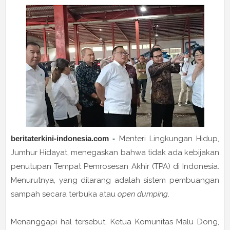
beritaterkini-indonesia.com
-
Menteri Lingkungan Hidup,
Jumhur Hidayat, menegaskan bahwa tidak ada kebijakan
penutupan Tempat Pemrosesan Akhir (TPA) di Indonesia.
Menurutnya, yang dilarang adalah sistem pembuangan
sampah secara terbuka atau
open dumping
.
Menanggapi hal tersebut, Ketua Komunitas Malu Dong,