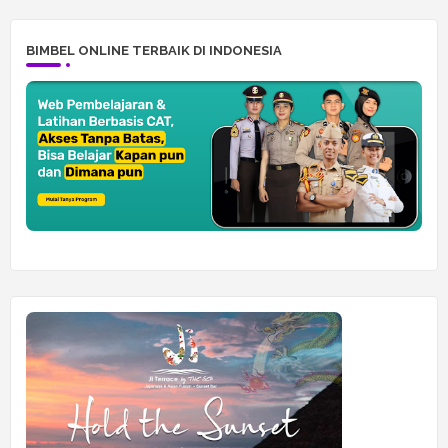
BIMBEL ONLINE TERBAIK DI INDONESIA