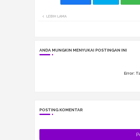
LEBIH LAMA
ANDA MUNGKIN MENYUKAI POSTINGAN INI
Error:
Ta
POSTING KOMENTAR
P