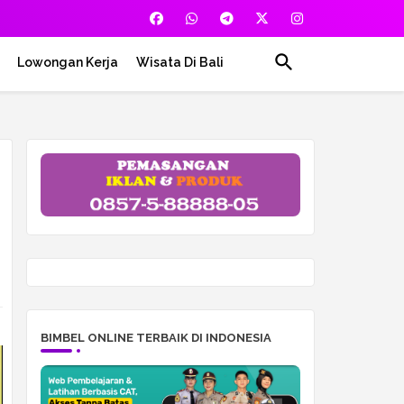
Lowongan Kerja
Wisata Di Bali
BIMBEL ONLINE TERBAIK DI INDONESIA