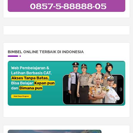
BIMBEL ONLINE TERBAIK DI INDONESIA