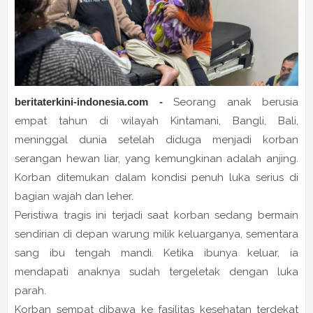
beritaterkini-indonesia.com
-
Seorang anak berusia
empat tahun di wilayah Kintamani, Bangli, Bali,
meninggal dunia setelah diduga menjadi korban
serangan hewan liar, yang kemungkinan adalah anjing.
Korban ditemukan dalam kondisi penuh luka serius di
bagian wajah dan leher.
Peristiwa tragis ini terjadi saat korban sedang bermain
sendirian di depan warung milik keluarganya, sementara
sang ibu tengah mandi. Ketika ibunya keluar, ia
mendapati anaknya sudah tergeletak dengan luka
parah.
Korban sempat dibawa ke fasilitas kesehatan terdekat