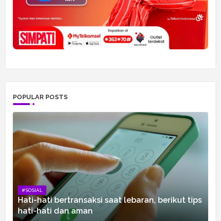
POPULAR POSTS
#SOSIAL
Hati-hati bertransaksi saat lebaran, berikut tips
hati-hati dan aman